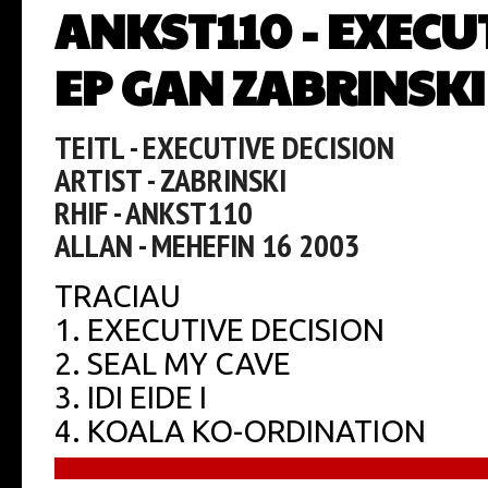
ANKST110 - EXECU
EP GAN ZABRINSKI
TEITL - EXECUTIVE DECISION
ARTIST - ZABRINSKI
RHIF - ANKST110
ALLAN - MEHEFIN 16 2003
TRACIAU
1. EXECUTIVE DECISION
2. SEAL MY CAVE
3. IDI EIDE I
4. KOALA KO-ORDINATION